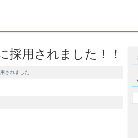
に採用されました！！
用されました！！