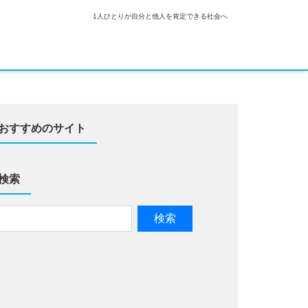
1人ひとりが自分と他人を肯定できる社会へ
おすすめのサイト
検索