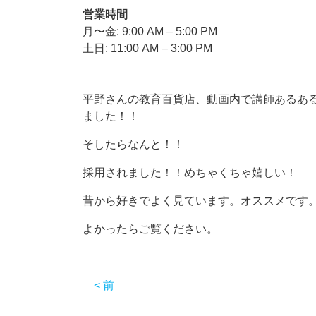
営業時間
月〜金: 9:00 AM – 5:00 PM
土日: 11:00 AM – 3:00 PM
平野さんの教育百貨店、動画内で講師あるあ
ました！！
そしたらなんと！！
採用されました！！めちゃくちゃ嬉しい！
昔から好きでよく見ています。オススメです
よかったらご覧ください。
< 前