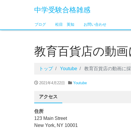
中学受験合格雑感
ブログ
松目 英知
お問い合わせ
教育百貨店の動画
トップ
Youtube
教育百貨店の動画に採
2021年4月22日
Youtube
アクセス
住所
123 Main Street
New York, NY 10001