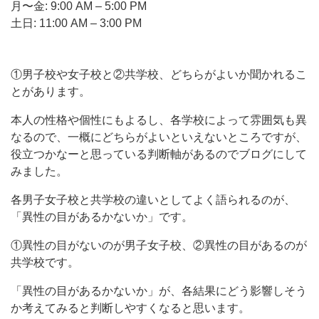
月〜金: 9:00 AM – 5:00 PM
土日: 11:00 AM – 3:00 PM
①男子校や女子校と②共学校、どちらがよいか聞かれるこ
とがあります。
本人の性格や個性にもよるし、各学校によって雰囲気も異
なるので、一概にどちらがよいといえないところですが、
役立つかなーと思っている判断軸があるのでブログにして
みました。
各男子女子校と共学校の違いとしてよく語られるのが、
「異性の目があるかないか」です。
①異性の目がないのが男子女子校、②異性の目があるのが
共学校です。
「異性の目があるかないか」が、各結果にどう影響しそう
か考えてみると判断しやすくなると思います。