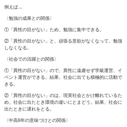
例えば…
〈勉強の成果との関係〉
①「異性の目がない」ため、勉強に集中できる。
②「異性の目がない」と、頑張る意欲がなくなって、勉強
しなくなる。
〈社会での活躍との関係〉
①「異性の目がない」ので、異性に遠慮せず学級運営、イ
ベント運営ができる。結果、社会に出ても積極的に活動で
きる。
②「異性の目がない」のは、現実社会とかけ離れているた
め、社会に出たとき環境の違いにとまどう。結果、社会に
出たときに遅れをとる。
〈中高6年の意味づけとの関係〉