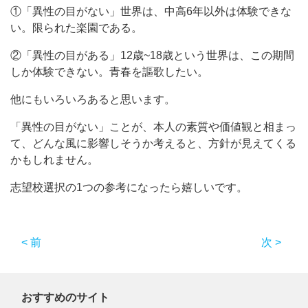
①「異性の目がない」世界は、中高6年以外は体験できな
い。限られた楽園である。
②「異性の目がある」12歳~18歳という世界は、この期間
しか体験できない。青春を謳歌したい。
他にもいろいろあると思います。
「異性の目がない」ことが、本人の素質や価値観と相まっ
て、どんな風に影響しそうか考えると、方針が見えてくる
かもしれません。
志望校選択の1つの参考になったら嬉しいです。
< 前
次 >
おすすめのサイト