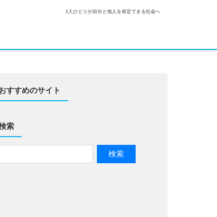
1人ひとりが自分と他人を肯定できる社会へ
おすすめのサイト
検索